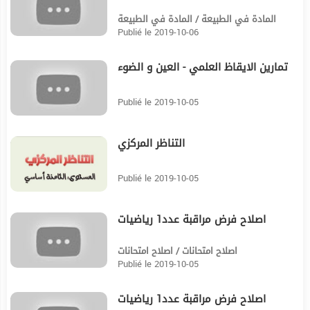
المادة في الطبيعة / المادة في الطبيعة
Publié le 2019-10-06
تمارين الايقاظ العلمي - العين و الضوء
12:11
Publié le 2019-10-05
التناظر المركزي
10:58
Publié le 2019-10-05
اصلاح فرض مراقبة عدد1 رياضيات
22:11
اصلاح امتحانات / اصلاح امتحانات
Publié le 2019-10-05
اصلاح فرض مراقبة عدد1 رياضيات
25:28