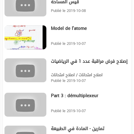
قيس المساحة
Publié le 2019-10-08
Model de l'atome
2:4
Publié le 2019-10-07
إصلاح فرض مراقبة عدد 1 في الرياضيات
21:17
اصلاح امتحانات / اصلاح امتحانات
Publié le 2019-10-07
Part 3 : démultiplexeur
7:48
Publié le 2019-10-07
تمارين - المادة في الطبيعة
11:23