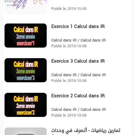
Publié le 2019-10-09
Exercice 1 Calcul dans IR
6
Calcul dans IR / Calcul dans IR
Publié le 2019-10-08
Exercice 3 Calcul dans IR
6:9
Calcul dans IR / Calcul dans IR
Publié le 2019-10-08
Exercice 2 Calcul dans IR
4:55
Calcul dans IR / Calcul dans IR
Publié le 2019-10-08
تمارين رياضيات - أتصرف في وحدات
10:19