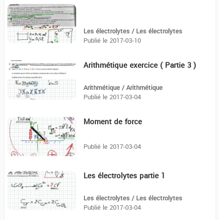
10:48
Les électrolytes / Les électrolytes
Publié le 2017-03-10
Arithmétique exercice ( Partie 3 )
5:29
Arithmétique / Arithmétique
Publié le 2017-03-04
Moment de force
12:35
Publié le 2017-03-04
Les électrolytes partie 1
10:14
Les électrolytes / Les électrolytes
Publié le 2017-03-04