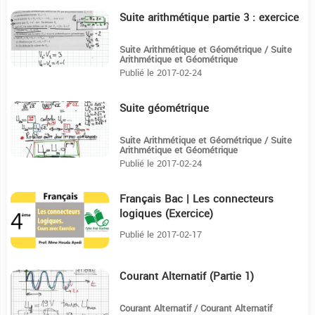
Suite arithmétique partie 3 : exercice
12:14
Suite Arithmétique et Géométrique / Suite
Arithmétique et Géométrique
Publié le 2017-02-24
Suite géométrique
18:51
Suite Arithmétique et Géométrique / Suite
Arithmétique et Géométrique
Publié le 2017-02-24
Français Bac | Les connecteurs
11:23
logiques (Exercice)
Publié le 2017-02-17
Courant Alternatif (Partie 1)
16:39
Courant Alternatif / Courant Alternatif