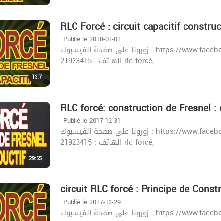
RLC Forcé : circuit capacitif construc
Publié le 2018-01-01
زورونا على صفحة الفيسبوك : https://www.facebook.com/khazrischool/ الموقع :khazrischool.com
الهاتف : 21923415 rlc forcé,
13:7
RLC forcé: construction de Fresnel : c
Publié le 2017-12-31
زورونا على صفحة الفيسبوك : https://www.facebook.com/khazrischool/ الموقع :khazrischool.com
الهاتف : 21923415 rlc forcé,
29:55
circuit RLC forcé : Principe de Const
Publié le 2017-12-29
زورونا على صفحة الفيسبوك : https://www.facebook.com/khazrischool/ الموقع :khazrischool.com