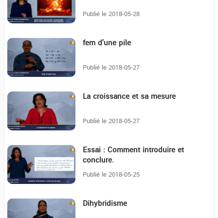
Publié le 2018-05-28
fem d'une pile
20:18
Publié le 2018-05-27
La croissance et sa mesure
20:31
Publié le 2018-05-27
Essai : Comment introduire et
9:37
conclure.
Publié le 2018-05-25
Dihybridisme
31:14