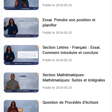
Publié le 2018-05-25
Essai. Prendre une position et
9:7
planifier
Publié le 2018-05-25
Section Lettres - Français : Essai.
9:37
Comment introduire et conclure
Publié le 2018-05-25
Section Mathématiques-
8:20
Mathématiques: Suites et intégrales
Publié le 2018-05-25
Question de Procédés d'écriture
9:4