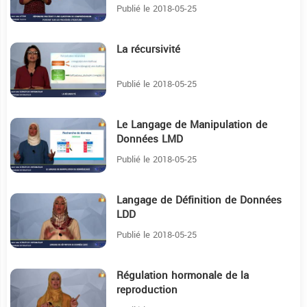
Publié le 2018-05-25
La récursivité
12:50
Publié le 2018-05-25
Le Langage de Manipulation de
15:51
Données LMD
Publié le 2018-05-25
Langage de Définition de Données
8:47
LDD
Publié le 2018-05-25
Régulation hormonale de la
17:28
reproduction