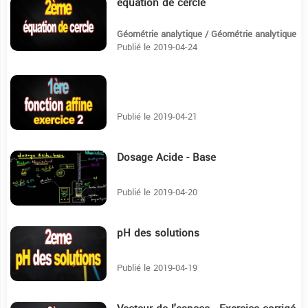
équation de cercle
1:45
Géométrie analytique / Géométrie analytique
Publié le 2019-04-24
8:44
Publié le 2019-04-21
Dosage Acide - Base
16:50
Publié le 2019-04-20
pH des solutions
22:31
Publié le 2019-04-19