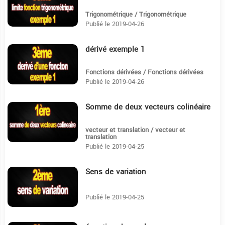
Trigonométrique / Trigonométrique
Publié le 2019-04-26
dérivé exemple 1
4:6
Fonctions dérivées / Fonctions dérivées
Publié le 2019-04-26
Somme de deux vecteurs colinéaire
5:15
vecteur et translation / vecteur et
translation
Publié le 2019-04-25
Sens de variation
2:43
Publié le 2019-04-25