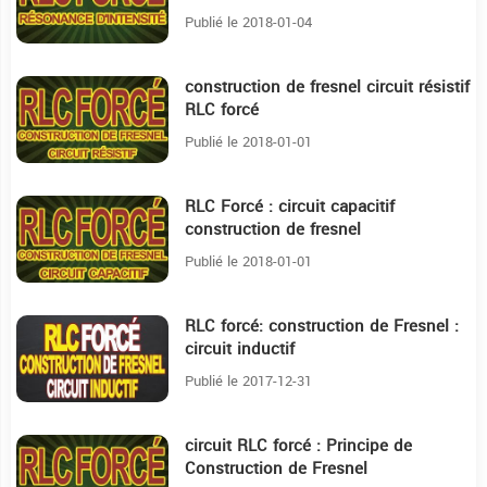
Publié le 2018-01-04
construction de fresnel circuit résistif
4:35
RLC forcé
Publié le 2018-01-01
RLC Forcé : circuit capacitif
13:7
construction de fresnel
Publié le 2018-01-01
RLC forcé: construction de Fresnel :
29:55
circuit inductif
Publié le 2017-12-31
circuit RLC forcé : Principe de
12:41
Construction de Fresnel