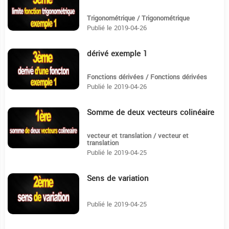
Trigonométrique / Trigonométrique
Publié le 2019-04-26
dérivé exemple 1
4:6
Fonctions dérivées / Fonctions dérivées
Publié le 2019-04-26
Somme de deux vecteurs colinéaire
5:15
vecteur et translation / vecteur et
translation
Publié le 2019-04-25
Sens de variation
2:43
Publié le 2019-04-25