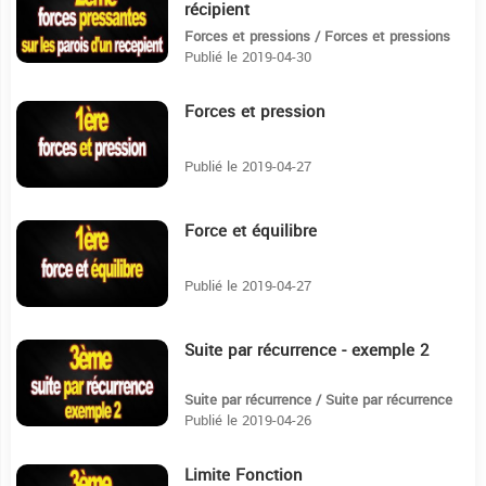
récipient
Forces et pressions / Forces et pressions
Publié le 2019-04-30
Forces et pression
18:38
Publié le 2019-04-27
Force et équilibre
30:46
Publié le 2019-04-27
Suite par récurrence - exemple 2
3:56
Suite par récurrence / Suite par récurrence
Publié le 2019-04-26
Limite Fonction
5:30