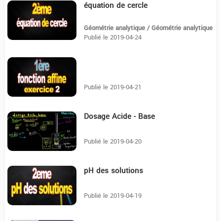
équation de cercle
1:45
Géométrie analytique / Géométrie analytique
Publié le 2019-04-24
8:44
Publié le 2019-04-21
Dosage Acide - Base
16:50
Publié le 2019-04-20
pH des solutions
22:31
Publié le 2019-04-19