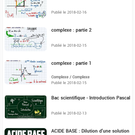
Publié le 2018-02-16
complexe : partie 2
10:23
Publié le 2018-02-15
complexe : partie 1
7:58
Complexe / Complexe
Publié le 2018-02-15
Bac scientifique - Introduction Pascal
1H43:21
Publié le 2018-02-13
ACIDE BASE : Dilution d'une solution
21:30