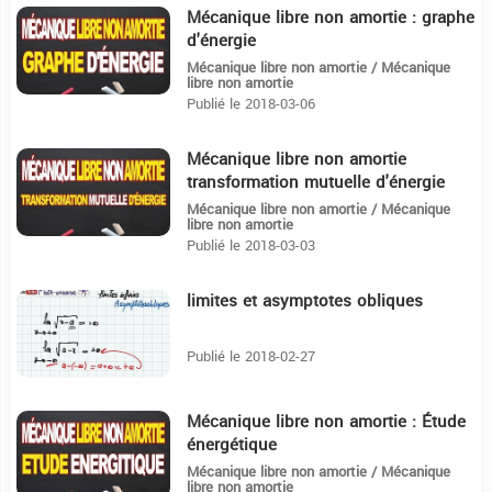
Mécanique libre non amortie : graphe
24:49
d'énergie
Mécanique libre non amortie / Mécanique
libre non amortie
Publié le 2018-03-06
Mécanique libre non amortie
13:17
transformation mutuelle d'énergie
Mécanique libre non amortie / Mécanique
libre non amortie
Publié le 2018-03-03
limites et asymptotes obliques
12:46
Publié le 2018-02-27
Mécanique libre non amortie : Étude
31:55
énergétique
Mécanique libre non amortie / Mécanique
libre non amortie