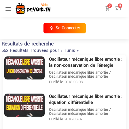
0
5
Se Connecter
Résultats de recherche
662 Résultats Trouvées pour « Tunis »
Oscillateur mécanique libre amortie :
8
la non-conservation de l'énergie
Oscillateur mécanique libre amortie /
Oscillateur mécanique libre amortie
Publié le 2018-03-08
Oscillateur mécanique libre amortie :
7:33
équation différentielle
Oscillateur mécanique libre amortie /
Oscillateur mécanique libre amortie
Publié le 2018-03-07