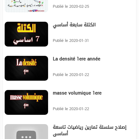
Publié le 2020-02-25
الكتلة سابعة أساسي
17:30
Publié le 2020-01-31
La densité 1ere année
2:38
Publié le 2020-01-22
masse volumique 1ere
7:30
Publié le 2020-01-22
إصلاح سلسلة تمارين رياضيات تاسعة
27:35
أساسي