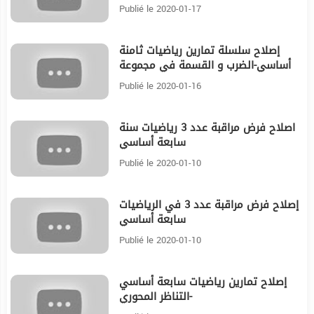
Publié le 2020-01-17
إصلاح سلسلة تمارين رياضيات ثامنة
36:45
أساسي-الضرب و القسمة في مجموعة
الأعداد الكسرية
Publié le 2020-01-16
اصلاح فرض مراقبة عدد 3 رياضيات سنة
16:15
سابعة أساسي
Publié le 2020-01-10
إصلاح فرض مراقبة عدد 3 في الرياضيات
20:34
سابعة أساسي
Publié le 2020-01-10
إصلاح تمارين رياضيات سابعة أساسي
22:24
-التناظر المحوري