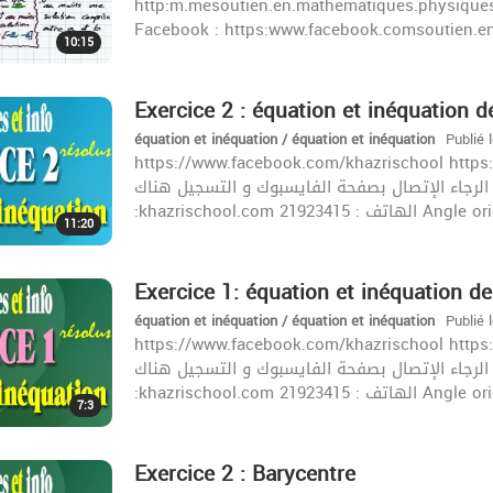
http:m.mesoutien.en.mathematiques.physiques
Facebook : https:www.facebook.comsoutien.e
10:15
Exercice 2 : équation et inéquation 
équation et inéquation / équation et inéquation
Publié 
https://www.facebook.com/khazrischool https://www
الحصص المباشرة الرجاء الإتصال بصفحة الفايسبوك و التسجيل هناك c
:khazrischool.com 2192
11:20
Exercice 1: équation et inéquation d
équation et inéquation / équation et inéquation
Publié 
https://www.facebook.com/khazrischool https://www
الحصص المباشرة الرجاء الإتصال بصفحة الفايسبوك و التسجيل هناك c
:khazrischool.com 2192
7:3
Exercice 2 : Barycentre