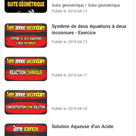
Suite géométrique / Suite géométrique
Publié le 2019-04-13
Système de deux équations à deux
6:45
inconnues - Exercice
Publié le 2019-04-13
35:4
Publié le 2019-04-11
10:12
Publié le 2019-04-10
Solution Aqueuse d'un Acide
18:6