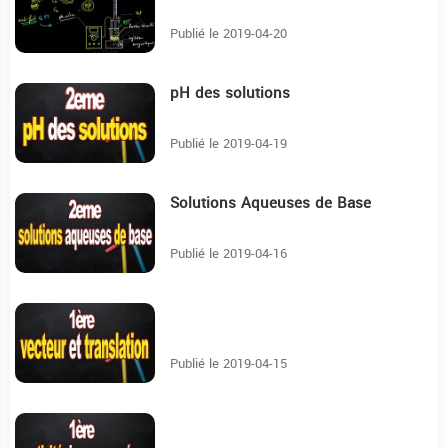
Publié le 2019-04-20
pH des solutions
22:31
Publié le 2019-04-19
Solutions Aqueuses de Base
8:45
Publié le 2019-04-16
7:57
Publié le 2019-04-15
12:28