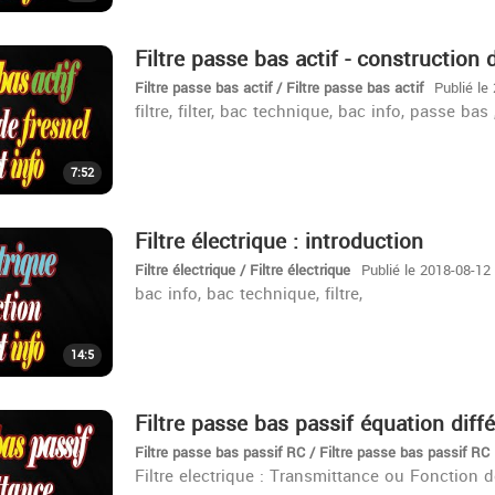
Filtre passe bas actif - construction 
Filtre passe bas actif / Filtre passe bas actif
Publié le
filtre, filter, bac technique, bac info, passe bas 
7:52
Filtre électrique : introduction
Filtre électrique / Filtre électrique
Publié le 2018-08-12
bac info, bac technique, filtre,
14:5
Filtre passe bas passif équation diffé
Filtre passe bas passif RC / Filtre passe bas passif RC
Filtre electrique : Transmittance ou Fonction 