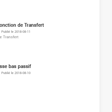
Fonction de Transfert
Publié le 2018-08-11
e Transfert
asse bas passif
Publié le 2018-08-10