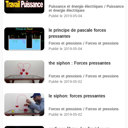
Puissance et énergie électriques / Puissance
et énergie électriques
Publié le 2019-05-04
le principe de pascale forces
8:7
pressantes
Forces et pressions / Forces et pressions
Publié le 2019-05-04
the siphon : Forces pressantes
28
Forces et pressions / Forces et pressions
Publié le 2019-05-02
le siphon: forces pressantes
4:3
Forces et pressions / Forces et pressions
Publié le 2019-05-02