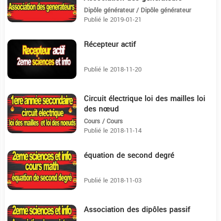
Dipôle générateur / Dipôle générateur
Publié le 2019-01-21
Récepteur actif
18:53
Publié le 2018-11-20
Circuit électrique loi des mailles loi
45:44
des nœud
Cours / Cours
Publié le 2018-11-14
équation de second degré
19:28
Publié le 2018-11-03
Association des dipôles passif
21:34