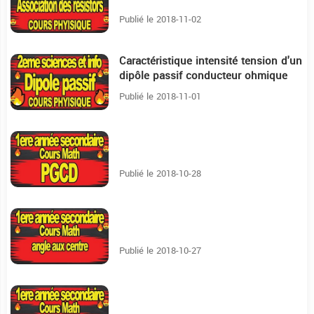
Publié le 2018-11-02
Caractéristique intensité tension d'un
18:24
dipôle passif conducteur ohmique
Publié le 2018-11-01
16:55
Publié le 2018-10-28
2:4
Publié le 2018-10-27
2:17