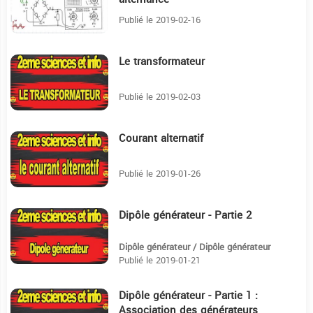
Publié le 2019-02-16
Le transformateur
14:49
Publié le 2019-02-03
Courant alternatif
36:51
Publié le 2019-01-26
Dipôle générateur - Partie 2
38:26
Dipôle générateur / Dipôle générateur
Publié le 2019-01-21
Dipôle générateur - Partie 1 :
28:40
Association des générateurs