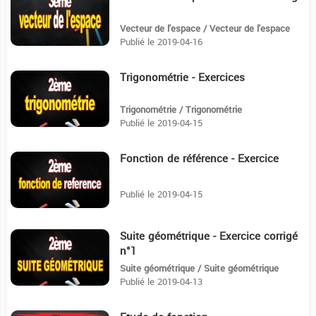
Vecteur de l'espace / Vecteur de l'espace
Publié le 2019-04-16
Trigonométrie - Exercices
11:14
Trigonométrie / Trigonométrie
Publié le 2019-04-15
Fonction de référence - Exercice
17:57
Publié le 2019-04-15
Suite géométrique - Exercice corrigé
9:20
n°1
Suite géométrique / Suite géométrique
Publié le 2019-04-13