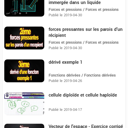
immergée dans un liquide
Forces et pressions / Forces et pressions
Publié le 2019-04-30
forces pressantes sur les parois d'un
10:36
récipient
Forces et pressions / Forces et pressions
Publié le 2019-04-30
dérivé exemple 1
4:6
Fonctions dérivées / Fonctions dérivées
Publié le 2019-04-26
cellule diploïde et cellule haploïde
4:41
Publié le 2019-04-17
Vecteur de l'espace - Exercice corrigé
19:31