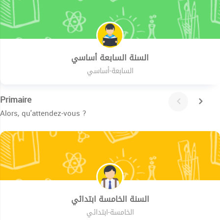
السنة السابعة أساسي
السابعة-أساسي
Primaire
Alors, qu'attendez-vous ?
السنة الخامسة ابتدائي
الخامسة-ابتدائي