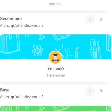
Bac-Eco.
Secondaire
Alors, qu'attendez-vous ?
1ère année
1-ère-année
Base
Alors, qu'attendez-vous ?