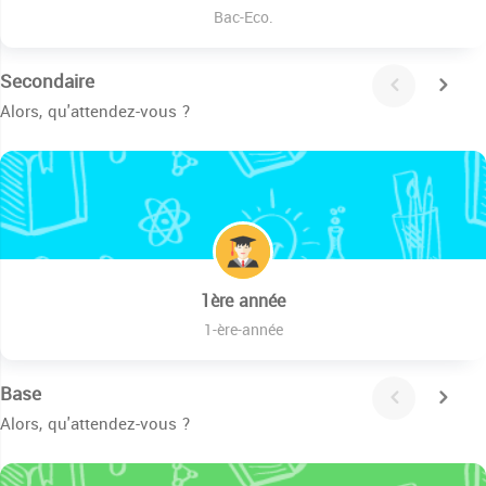
Bac-Eco.
Secondaire
Alors, qu'attendez-vous ?
1ère année
1-ère-année
Base
Alors, qu'attendez-vous ?