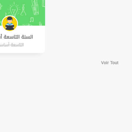
السنة التاسعة 
التاسعة-أساس
Voir Tout