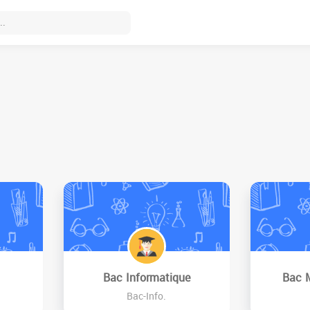
Bac Informatique
Bac 
Bac-Info.