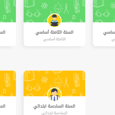
أساسي
السنة الثامنة أساسي
الس
ي
الثامنة-أساسي
السنة السادسة ابتدائي
الس
السادسة-ابتدائي