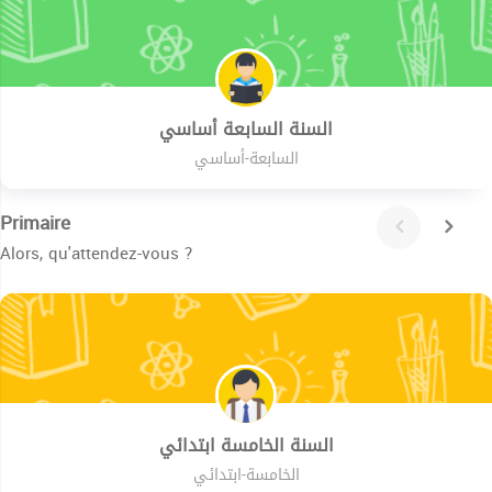
السنة السابعة أساسي
السابعة-أساسي
Primaire
Alors, qu'attendez-vous ?
السنة الخامسة ابتدائي
الخامسة-ابتدائي