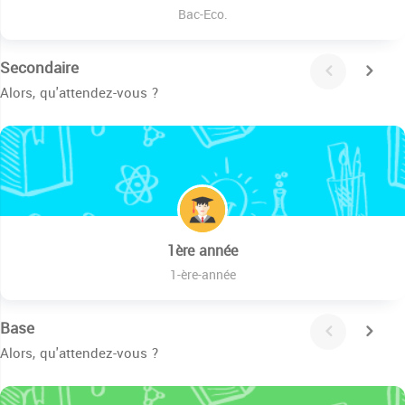
Bac-Eco.
Secondaire
Alors, qu'attendez-vous ?
1ère année
1-ère-année
Base
Alors, qu'attendez-vous ?