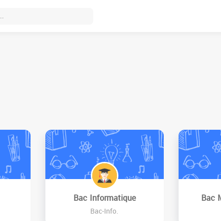
Bac Informatique
Bac 
Bac-Info.