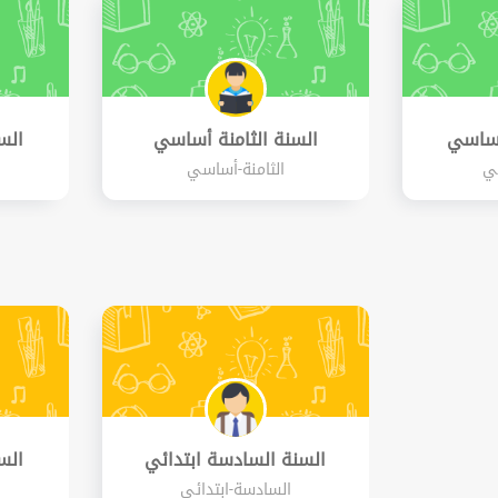
أساسي
السنة الثامنة أساسي
الس
ي
الثامنة-أساسي
السنة السادسة ابتدائي
الس
السادسة-ابتدائي