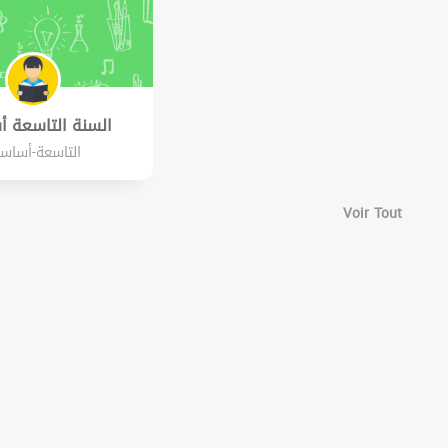
السنة التاسعة 
التاسعة-أساس
Voir Tout