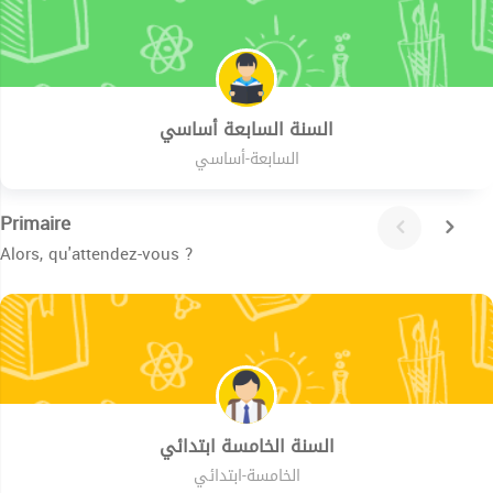
السنة السابعة أساسي
السابعة-أساسي
Primaire
Alors, qu'attendez-vous ?
السنة الخامسة ابتدائي
الخامسة-ابتدائي