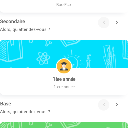
Bac-Eco.
Secondaire
Alors, qu'attendez-vous ?
1ère année
1-ère-année
Base
Alors, qu'attendez-vous ?