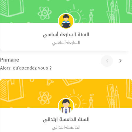
السنة السابعة أساسي
السابعة-أساسي
Primaire
Alors, qu'attendez-vous ?
السنة الخامسة ابتدائي
الخامسة-ابتدائي