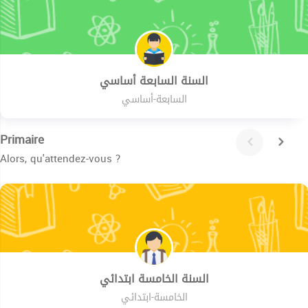
السنة السابعة أساسي
السابعة-أساسي
Primaire
Alors, qu'attendez-vous ?
السنة الخامسة ابتدائي
الخامسة-ابتدائي