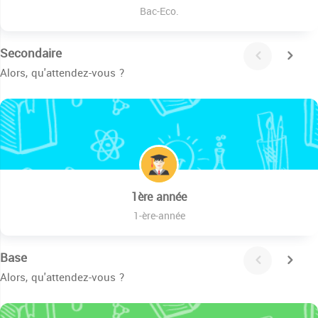
Bac-Eco.
Secondaire
Alors, qu'attendez-vous ?
1ère année
1-ère-année
Base
Alors, qu'attendez-vous ?