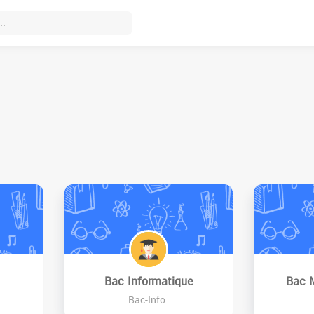
Bac Informatique
Bac 
Bac-Info.