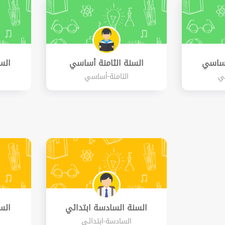
أساسي
السنة الثامنة أساسي
الس
ي
الثامنة-أساسي
السنة السادسة ابتدائي
الس
السادسة-ابتدائي