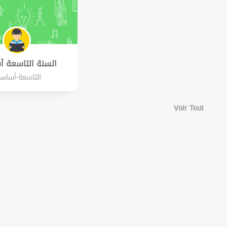
السنة التاسعة 
التاسعة-أساس
Voir Tout