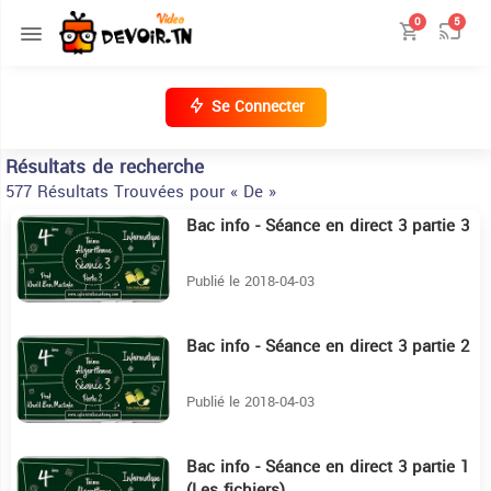
0
5
Se Connecter
Résultats de recherche
577 Résultats Trouvées pour « De »
Bac info - Séance en direct 3 partie 3
44:7
Publié le 2018-04-03
Bac info - Séance en direct 3 partie 2
31:55
Publié le 2018-04-03
Bac info - Séance en direct 3 partie 1
25:53
(Les fichiers)