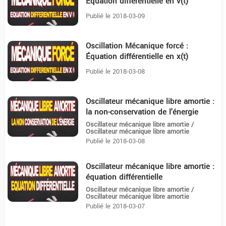
Équation différentielle en v(t)
Publié le 2018-03-09
Oscillation Mécanique forcé :
8:25
Équation différentielle en x(t)
Publié le 2018-03-08
Oscillateur mécanique libre amortie :
8
la non-conservation de l'énergie
Oscillateur mécanique libre amortie /
Oscillateur mécanique libre amortie
Publié le 2018-03-08
Oscillateur mécanique libre amortie :
7:33
équation différentielle
Oscillateur mécanique libre amortie /
Oscillateur mécanique libre amortie
Publié le 2018-03-07