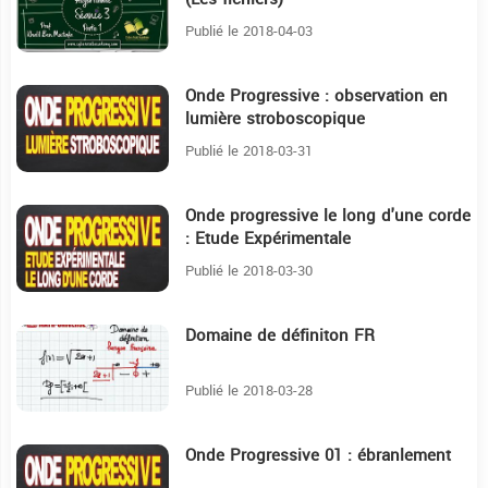
Publié le 2018-04-03
Onde Progressive : observation en
18:11
lumière stroboscopique
Publié le 2018-03-31
Onde progressive le long d'une corde
7:29
: Etude Expérimentale
Publié le 2018-03-30
Domaine de définiton FR
8:20
Publié le 2018-03-28
Onde Progressive 01 : ébranlement
18:56