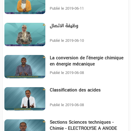
Publié le 2019-06-11
وظيفة الاتصال
9:25
Publié le 2019-06-10
La conversion de l'énergie chimique
10:11
en énergie mécanique
Publié le 2019-06-08
Classification des acides
13:35
Publié le 2019-06-08
Sections Sciences techniques -
9:7
Chimie - ELECTROLYSE A ANODE