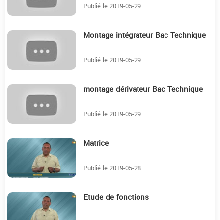
Publié le 2019-05-29
Montage intégrateur Bac Technique
3:12
Publié le 2019-05-29
montage dérivateur Bac Technique
4:10
Publié le 2019-05-29
Matrice
11:10
Publié le 2019-05-28
Etude de fonctions
18:59