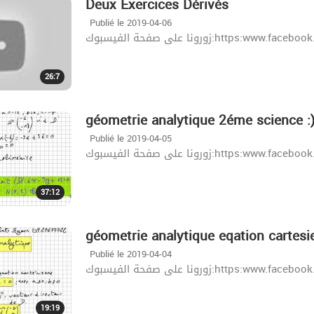
Deux Exercices Dérivés
Publié le 2019-04-06
زورونا على صفحة الفيسبوك:http
26:7
géometrie analytique 2éme science :
Publié le 2019-04-05
زورونا على صفحة الفيسبوك:http
37:12
géometrie analytique eqation cartesi
Publié le 2019-04-04
زورونا على صفحة الفيسبوك:http
19:19