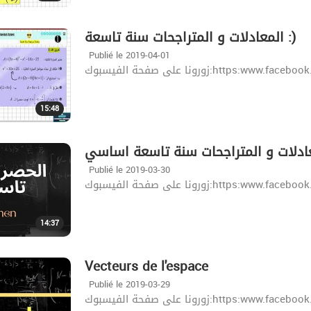
المعادلات و المتراجحات سنة تاسعة :)
Publié le 2019-04-01
زورونا على صفحة الفيسبوك:http
15:48
ادلات و المتراجحات سنة تاسعة اساسي
Publié le 2019-03-30
زورونا على صفحة الفيسبوك:http
14:37
Vecteurs de l'espace
Publié le 2019-03-29
زورونا على صفحة الفيسبوك:http