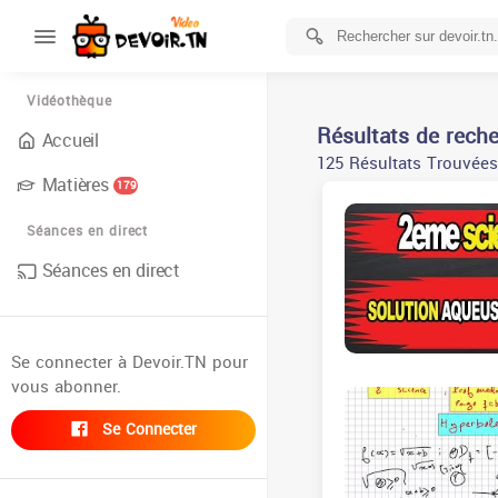
Vidéothèque
Résultats de rech
Accueil
125 Résultats Trouvées
Matières
179
Séances en direct
Séances en direct
Se connecter à Devoir.TN pour
vous abonner.
Se Connecter