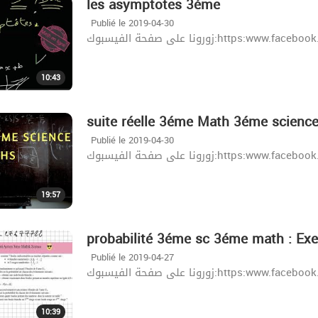
les asymptotes 3éme
Publié le 2019-04-30
زورونا على صفحة الفيسبوك:http
10:43
suite réelle 3éme Math 3éme science :
Publié le 2019-04-30
زورونا على صفحة الفيسبوك:http
19:57
probabilité 3éme sc 3éme math : Exe
Publié le 2019-04-27
زورونا على صفحة الفيسبوك:http
10:39