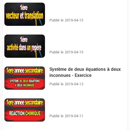
7:57
Publié le 2019-04-15
12:28
Publié le 2019-04-15
Système de deux équations à deux
6:45
inconnues - Exercice
Publié le 2019-04-13
35:4
Publié le 2019-04-11