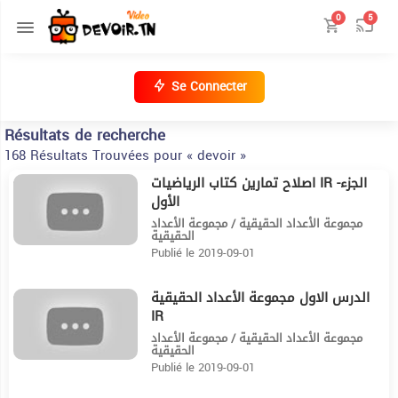
0
5
Se Connecter
Résultats de recherche
168 Résultats Trouvées pour « devoir »
اصلاح تمارين كتاب الرياضيات IR -الجزء
25:31
الأول
مجموعة الأعداد الحقيقية / مجموعة الأعداد
الحقيقية
Publié le 2019-09-01
الدرس الاول مجموعة الأعداد الحقيقية
29
IR
مجموعة الأعداد الحقيقية / مجموعة الأعداد
الحقيقية
Publié le 2019-09-01