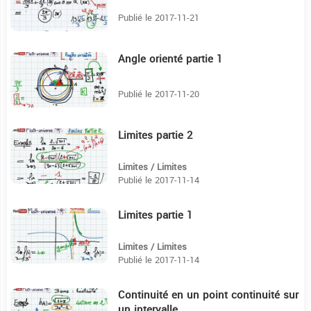
Publié le 2017-11-21
Angle orienté partie 1
14:29
Publié le 2017-11-20
Limites partie 2
14:15
Limites / Limites
Publié le 2017-11-14
Limites partie 1
14:2
Limites / Limites
Publié le 2017-11-14
Continuité en un point continuité sur
15:14
un intervalle