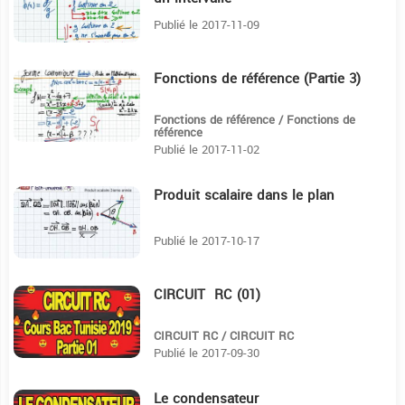
Publié le 2017-11-09
Fonctions de référence (Partie 3)
10
Fonctions de référence / Fonctions de
référence
Publié le 2017-11-02
Produit scalaire dans le plan
15:17
Publié le 2017-10-17
CIRCUIT RC (01)
8:48
CIRCUIT RC / CIRCUIT RC
Publié le 2017-09-30
Le condensateur
6:35