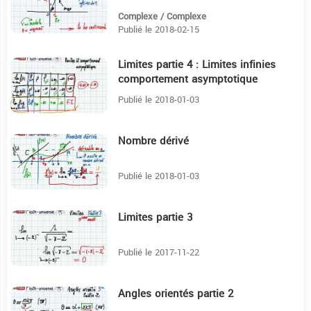
Complexe / Complexe
Publié le 2018-02-15
Limites partie 4 : Limites infinies
12:59
comportement asymptotique
Publié le 2018-01-03
Nombre dérivé
11:16
Publié le 2018-01-03
Limites partie 3
9:25
Publié le 2017-11-22
Angles orientés partie 2
16:21