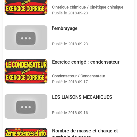
Cinétique chimique / Cinétique chimique
Publié le 2018-09-23
l'embrayage
29
Publié le 2018-09-23
Exercice corrigé : condensateur
16:41
Condensateur / Condensateur
Publié le 2018-09-17
LES LIAISONS MECANIQUES
4:30
Publié le 2018-09-16
Nombre de masse et charge et
6:59