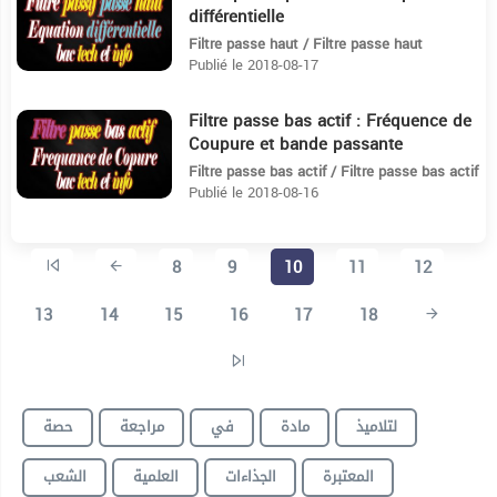
différentielle
Filtre passe haut / Filtre passe haut
Publié le 2018-08-17
Filtre passe bas actif : Fréquence de
5:51
Coupure et bande passante
Filtre passe bas actif / Filtre passe bas actif
Publié le 2018-08-16
8
9
10
11
12
13
14
15
16
17
18
لتلاميذ
مادة
في
مراجعة
حصة
المعتبرة
الجذاءات
العلمية
الشعب