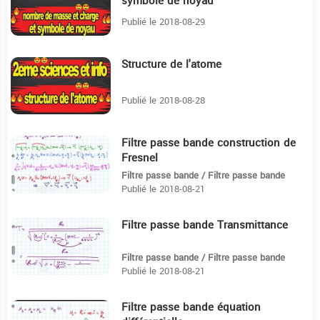
symbole de noyau
Publié le 2018-08-29
Structure de l'atome
11:28
Publié le 2018-08-28
Filtre passe bande construction de
4:50
Fresnel
Filtre passe bande / Filtre passe bande
Publié le 2018-08-21
Filtre passe bande Transmittance
16:8
Filtre passe bande / Filtre passe bande
Publié le 2018-08-21
Filtre passe bande équation
7:47