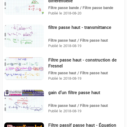
différentielle
Filtre passe bande / Filtre passe bande
Publié le 2018-08-20
filtre passe haut - transmittance️️
4:28
Filtre passe haut / Filtre passe haut
Publié le 2018-08-19
Filtre passe haut - construction de
4:12
Fresnel️️
Filtre passe haut / Filtre passe haut
Publié le 2018-08-19
gain d'un filtre passe haut️️
2:11
Filtre passe haut / Filtre passe haut
Publié le 2018-08-19
Filtre passif passe haut - Équation
4:52