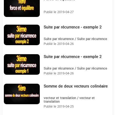
Publié le 2019-04-27
Suite par récurrence - exemple 2
3:56
Suite par récurrence / Suite par récurrence
Publié le 2019-04-26
Suite par récurrence - exemple 2
3:31
Suite par récurrence / Suite par récurrence
Publié le 2019-04-26
Somme de deux vecteurs colinéaire
5:15
vecteur et translation / vecteur et
translation
Publié le 2019-04-25