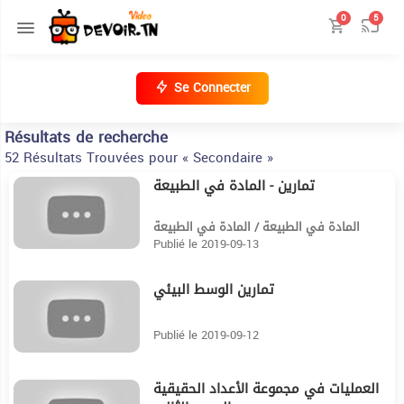
0
5
Se Connecter
Résultats de recherche
52 Résultats Trouvées pour « Secondaire »
تمارين - المادة في الطبيعة
4:53
المادة في الطبيعة / المادة في الطبيعة
Publié le 2019-09-13
تمارين الوسط البيئي
11:12
Publié le 2019-09-12
العمليات في مجموعة الأعداد الحقيقية
14:44