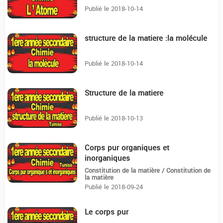
Publié le 2018-10-14
structure de la matiere :la molécule
5:43
Publié le 2018-10-14
Structure de la matiere
5:40
Publié le 2018-10-13
Corps pur organiques et
3:43
inorganiques
Constitution de la matière / Constitution de
la matière
Publié le 2018-09-24
Le corps pur
5:37