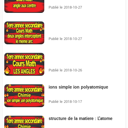
Publié le 2018-10-27
2:17
Publié le 2018-10-27
5:29
Publié le 2018-10-26
ions simple ion polyatomique
3:36
Publié le 2018-10-17
structure de la matiere : L'atome
7:9