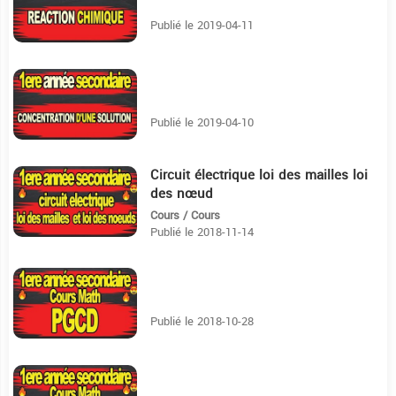
Publié le 2019-04-11
10:12
Publié le 2019-04-10
Circuit électrique loi des mailles loi
45:44
des nœud
Cours / Cours
Publié le 2018-11-14
16:55
Publié le 2018-10-28
2:4