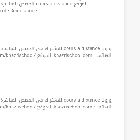
ours a distance الموقع
الهاتف : 3415 Angle orienté 3eme année
للاشتراك في ا cours a distance زورونا
للاشتراك في ا cours a distance زورونا