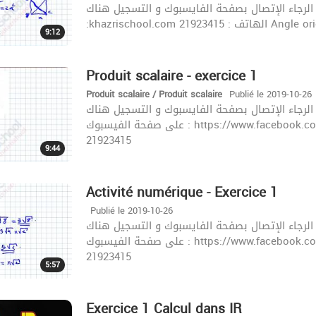
الحصص المباشرة الرجاء الإتصال بصفحة الفايسبوك و التسجيل هناك c
:khazrischool.com 2192
9:12
Produit scalaire - exercice 1
Produit scalaire / Produit scalaire
Publié le 2019-10-26
لحصص المباشرة الرجاء الإتصال بصفحة الفايسبوك و التسجيل هناك
على صفحة الفيسبوك : https://www.facebook.com/khazrischool/ الموقع :khazrischool.com الهاتف :
21923415
9:44
Activité numérique - Exercice 1
Publié le 2019-10-26
لحصص المباشرة الرجاء الإتصال بصفحة الفايسبوك و التسجيل هناك
على صفحة الفيسبوك : https://www.facebook.com/khazrischool/ الموقع :khazrischool.com الهاتف :
21923415
5:57
Exercice 1 Calcul dans IR