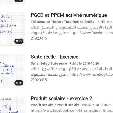
PGCD et PPCM activité numérique
Théorème de Thalès / Théorème de Thalès
Publié le 2
لحصص المباشرة الرجاء الإتصال بصفحة الفايسبوك و التسجيل هناك
على صفحة الفيسبوك : https://www.facebook.com/khazrischool/ الموقع :khazrischool.com الهاتف :
21923415
3:13
Suite réelle - Exercice
Suite réelle / Suite réelle
Publié le 2019-10-26
لحصص المباشرة الرجاء الإتصال بصفحة الفايسبوك و التسجيل هناك
على صفحة الفيسبوك : https://www.facebook.com/khazrischool/ الموقع :khazrischool.com الهاتف :
21923415
6:16
Produit scalaire - exercice 2
Produit scalaire / Produit scalaire
Publié le 2019-10-26
https://www.facebook.com/khazrischool https://www