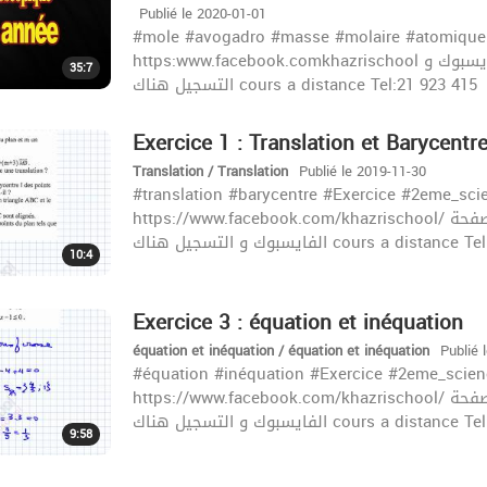
Publié le 2020-01-01
#mole #avogadro #masse #molaire #atomique
https:www.facebook.comkhazrischool للاشتراك في الحصص المباشرة الرجاء الإتصال بصفحة الفايسبوك و
35:7
التسجيل هناك cours a distance Tel:21 923 415
Exercice 1 : Translation et Barycentr
Translation / Translation
Publié le 2019-11-30
#translation #barycentre #Exercice #2eme_sci
https://www.facebook.com/khazrischool/ للاشتراك في الحصص المباشرة الرجاء الإتصال بصفحة
الفايسبوك و التسجيل هناك cours a dis
10:4
Exercice 3 : équation et inéquation
équation et inéquation / équation et inéquation
Publié 
#équation #inéquation #Exercice #2eme_scien
https://www.facebook.com/khazrischool/ للاشتراك في الحصص المباشرة الرجاء الإتصال بصفحة
الفايسبوك و التسجيل هناك cours a dis
9:58