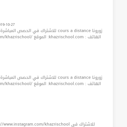
019-10-27
للاشتراك في ا cours a distance زورونا
للاشتراك في ا cours a distance زورونا
.instagram.com/khazrischool للاشتراك في