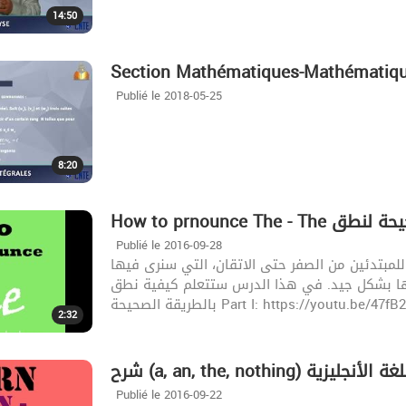
14:50
Section Mathématiques-Mathématiques
Publié le 2018-05-25
8:20
How to prnounce Th
Publié le 2016-09-28
 للمبتدئين من الصفر حتى الاتقان، التي سنرى فيها
تكلمها بشكل جيد. في هذا الدرس ستتعلم كيفية نطق
بالطريقة الصحيحة Part I: https://youtu.be
2:32
Publié le 2016-09-22