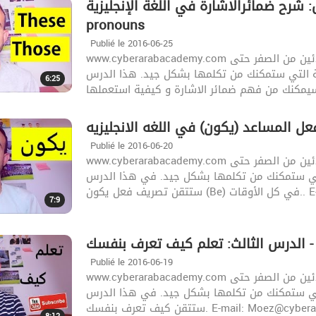
الدرس الخامس: شرح ضمائرالاشارة في اللغة الإنجليزية - Gr
pronouns
Publié le 2016-06-25
www.cyberarabacademy.com تقدم لكم القناة دورة مجانية لتعلم اللغة الأنجليزية للمبتدئين من الصفر حتى
زية التي ستمكنك من تكلمها بشكل جيد. هذا الدرس
6:25
Publié le 2016-06-20
www.cyberarabacademy.com تقدم لكم القناة دورة مجانية لتعلم اللغة الأنجليزية للمبتدئين من الصفر حتى
 التي ستمكنك من تكلمها بشكل جيد. في هذا الدرس
 فعل يكون
7:9
فسك
Publié le 2016-06-19
www.cyberarabacademy.com تقدم لكم القناة دورة مجانية لتعلم اللغة الأنجليزية للمبتدئين من الصفر حتى
 التي ستمكنك من تكلمها بشكل جيد. في هذا الدرس
ستتقن كيف تعرف بنفسك. E-mail: 