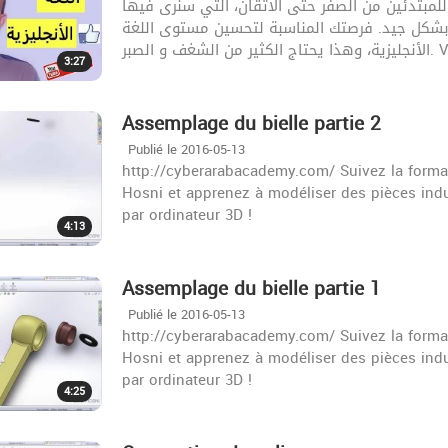
 للمبتدئين من الصفر حتى الاتقان، التي سنرى فيها
 بشكل جيد. فرصتك المناسبة لتحسين مستوى اللغة
ف و الصبر
3:27
Assemplage du bielle partie 2
Publié le 2016-05-13
http://cyberarabacademy.com/ Suivez la form
Hosni et apprenez à modéliser des pièces indus
par ordinateur 3D !
4:13
Assemplage du bielle partie 1
Publié le 2016-05-13
http://cyberarabacademy.com/ Suivez la form
Hosni et apprenez à modéliser des pièces indus
par ordinateur 3D !
4:25