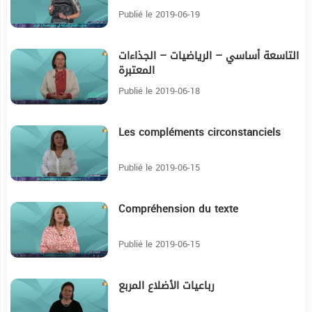
Publié le 2019-06-19
التاسعة أساسي – الرياضيات – الجذاءات
9:21
المعتبرة
Publié le 2019-06-18
Les compléments circonstanciels
20:5
Publié le 2019-06-15
Compréhension du texte
16
Publié le 2019-06-15
رباعيات الأضلاع المربع
9:45