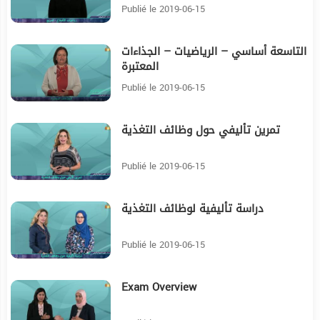
Publié le 2019-06-15
التاسعة أساسي – الرياضيات – الجذاءات
9:21
المعتبرة
Publié le 2019-06-15
تمرين تأليفي حول وظائف التغذية
14:22
Publié le 2019-06-15
دراسة تأليفية لوظائف التغذية
7:18
Publié le 2019-06-15
Exam Overview
10:25