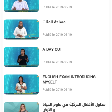
Publié le 2019-06-19
مساحة المثلث
6:16
Publié le 2019-06-19
A DAY OUT
10:59
Publié le 2019-06-19
ENGLISH EXAM INTRODUCING
19:48
MYSELF
Publié le 2019-06-19
مدلول الأفعال الحركيّة في علوم الحياة
12:48
و الأرض