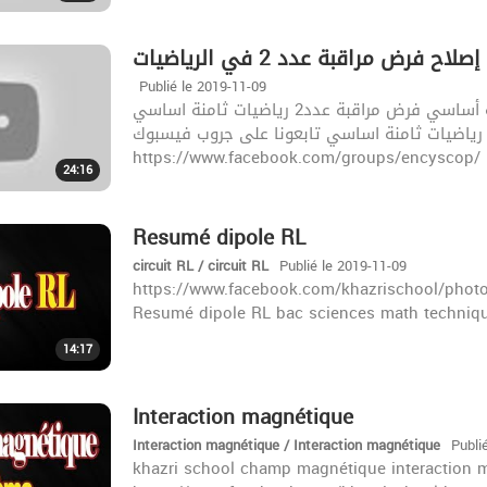
إصلاح فرض مراقبة عدد 2 في الرياضيات
Publié le 2019-11-09
إصلاح فرض مراقبة عدد 2 في الرياضيات سنة ثامنة أساسي فرض مراقبة عدد2 رياضيات ثامنة اساسي
رياضيات ثامنة اساسي تابعونا على جروب فيسبوك
24:16
Resumé dipole RL
circuit RL / circuit RL
Publié le 2019-11-09
https://www.facebook.com/khazrischool/phot
Resumé dipole RL bac sciences math techniqu
14:17
Interaction magnétique
Interaction magnétique / Interaction magnétique
Publi
khazri school champ magnétique interaction 