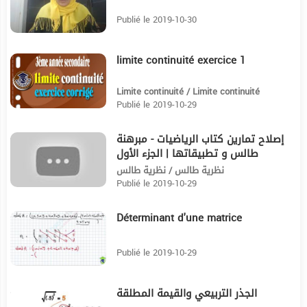
Publié le 2019-10-30
limite continuité exercice 1
5:55
Limite continuité / Limite continuité
Publié le 2019-10-29
إصلاح تمارين كتاب الرياضيات - مبرهنة
24:41
طالس و تطبيقاتها | الجزء الأول
نظرية طالس / نظرية طالس
Publié le 2019-10-29
Déterminant d'une matrice
9:51
Publié le 2019-10-29
الجذر التربيعي والقيمة المطلقة
5:50