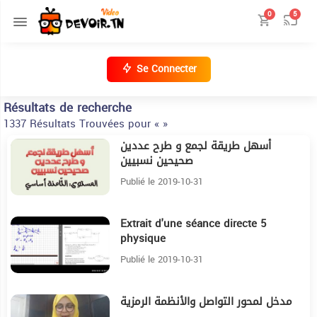
0
5
Se Connecter
Résultats de recherche
1337 Résultats Trouvées pour « »
أسهل طريقة لجمع و طرح عددين
5:50
صحيحين نسبيين
Publié le 2019-10-31
Extrait d'une séance directe 5
3:53
physique
Publié le 2019-10-31
مدخل لمحور التواصل والأنظمة الرمزية
5:28