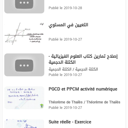
Publié le 2019-10-28
التعيين في المستوي
8:20
Publié le 2019-10-27
إصلاح تمارين كتاب العلوم الفيزيائية -
11:17
الكتلة الحجمية
الكتلة الحجمية / الكتلة الحجمية
Publié le 2019-10-27
PGCD et PPCM activité numérique
3:13
Théorème de Thalès / Théorème de Thalès
Publié le 2019-10-27
Suite réelle - Exercice
6:16