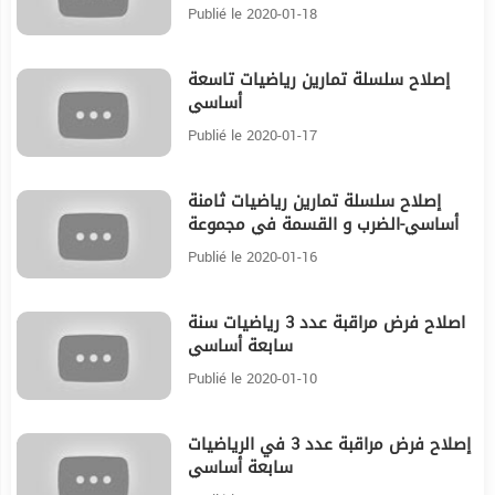
Publié le 2020-01-18
إصلاح سلسلة تمارين رياضيات تاسعة
27:35
أساسي
Publié le 2020-01-17
إصلاح سلسلة تمارين رياضيات ثامنة
36:45
أساسي-الضرب و القسمة في مجموعة
الأعداد الكسرية
Publié le 2020-01-16
اصلاح فرض مراقبة عدد 3 رياضيات سنة
16:15
سابعة أساسي
Publié le 2020-01-10
إصلاح فرض مراقبة عدد 3 في الرياضيات
20:34
سابعة أساسي