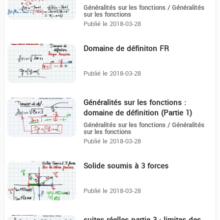
Généralités sur les fonctions / Généralités
sur les fonctions
Publié le 2018-03-28
Domaine de définiton FR
8:20
Publié le 2018-03-28
Généralités sur les fonctions :
10:26
domaine de définition (Partie 1)
Généralités sur les fonctions / Généralités
sur les fonctions
Publié le 2018-03-28
Solide soumis à 3 forces
5:49
Publié le 2018-03-28