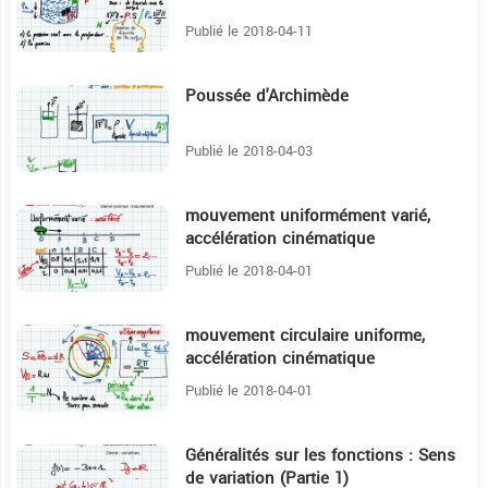
Publié le 2018-04-11
Poussée d'Archimède
4:1
Publié le 2018-04-03
mouvement uniformément varié,
10:15
accélération cinématique
Publié le 2018-04-01
mouvement circulaire uniforme,
8:33
accélération cinématique
Publié le 2018-04-01
Généralités sur les fonctions : Sens
10:50
de variation (Partie 1)