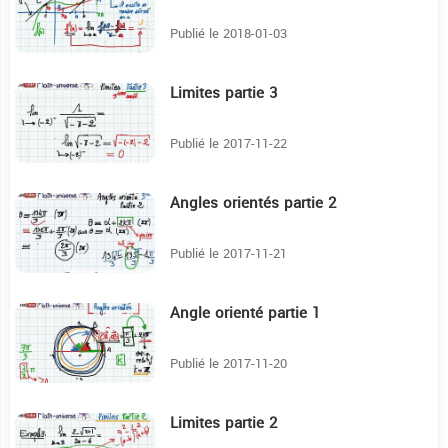
Publié le 2018-01-03
Limites partie 3
9:25
Publié le 2017-11-22
Angles orientés partie 2
16:21
Publié le 2017-11-21
Angle orienté partie 1
14:29
Publié le 2017-11-20
Limites partie 2
14:15