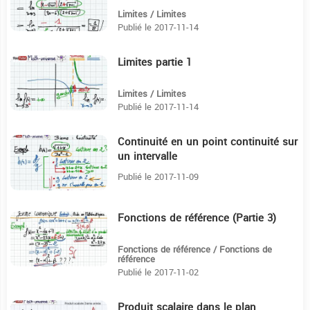
Limites / Limites
Publié le 2017-11-14
Limites partie 1
14:2
Limites / Limites
Publié le 2017-11-14
Continuité en un point continuité sur
15:14
un intervalle
Publié le 2017-11-09
Fonctions de référence (Partie 3)
10
Fonctions de référence / Fonctions de
référence
Publié le 2017-11-02
Produit scalaire dans le plan
15:17