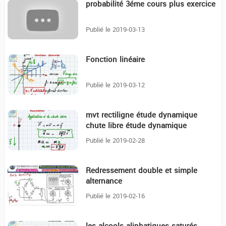
probabilité 3éme cours plus exercice
34:5
Publié le 2019-03-13
Fonction linéaire
18:6
Publié le 2019-03-12
mvt rectiligne étude dynamique
24:32
chute libre étude dynamique
Publié le 2019-02-28
Redressement double et simple
9:55
alternance
Publié le 2019-02-16