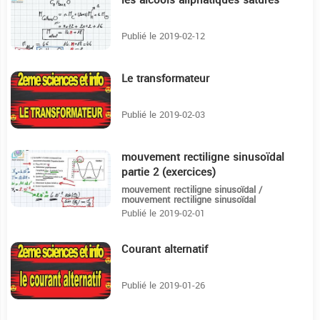
les alcools aliphatiques saturés
37:42
Publié le 2019-02-12
Le transformateur
14:49
Publié le 2019-02-03
mouvement rectiligne sinusoïdal
19:15
partie 2 (exercices)
mouvement rectiligne sinusoïdal /
mouvement rectiligne sinusoïdal
Publié le 2019-02-01
Courant alternatif
36:51
Publié le 2019-01-26