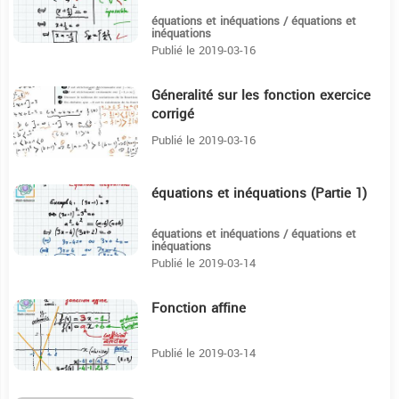
équations et inéquations / équations et
inéquations
Publié le 2019-03-16
Géneralité sur les fonction exercice
22:5
corrigé
Publié le 2019-03-16
équations et inéquations (Partie 1)
15:43
équations et inéquations / équations et
inéquations
Publié le 2019-03-14
Fonction affine
15:46
Publié le 2019-03-14